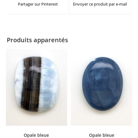
Partager sur Pinterest
Envoyer ce produit par e-mail
Produits apparentés
Opale bleue
Opale bleue