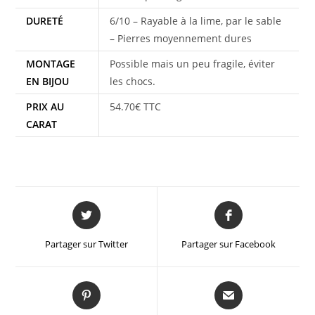
DURETÉ
6/10 – Rayable à la lime, par le sable
– Pierres moyennement dures
MONTAGE
Possible mais un peu fragile, éviter
EN BIJOU
les chocs.
PRIX AU
54.70€ TTC
CARAT
Partager sur Twitter
Partager sur Facebook