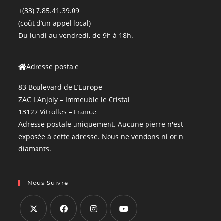
+(33) 7.85.41.39.09
(coût d’un appel local)
Du lundi au vendredi, de 9h à 18h.
Adresse postale
83 Boulevard de L’Europe
ZAC L’Anjoly – Immeuble le Cristal
13127 Vitrolles – France
Adresse postale uniquement. Aucune pierre n'est
exposée à cette adresse. Nous ne vendons ni or ni
diamants.
Nous Suivre