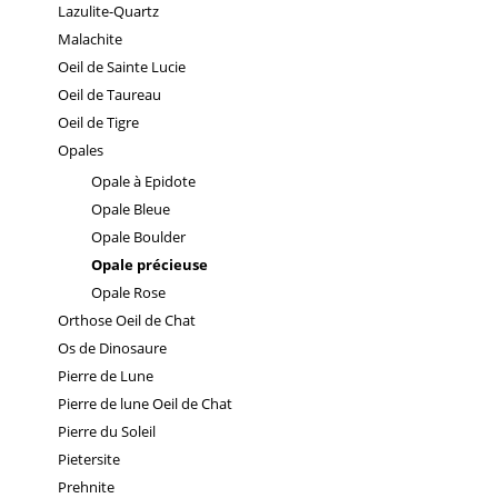
Lazulite-Quartz
Malachite
Oeil de Sainte Lucie
Oeil de Taureau
Oeil de Tigre
Opales
Opale à Epidote
Opale Bleue
Opale Boulder
Opale précieuse
Opale Rose
Orthose Oeil de Chat
Os de Dinosaure
Pierre de Lune
Pierre de lune Oeil de Chat
Pierre du Soleil
Pietersite
Prehnite