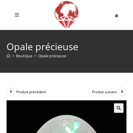
Opale précieuse
>
Boutique
>
Opale précieuse
Produit précédent
Produit suivant
🔍