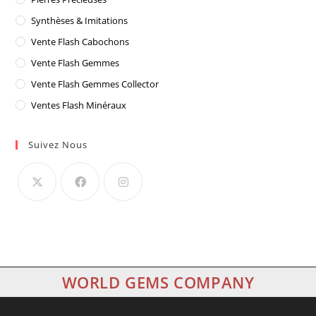
Synthèses & Imitations
Vente Flash Cabochons
Vente Flash Gemmes
Vente Flash Gemmes Collector
Ventes Flash Minéraux
Suivez Nous
WORLD GEMS COMPANY