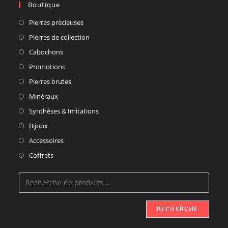
Boutique
Pierres précieuses
Pierres de collection
Cabochons
Promotions
Pierres brutes
Minéraux
Synthèses & Imitations
Bijoux
Accessoires
Coffrets
RECHERCHE