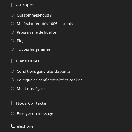
A Propos
Qui sommes-nous ?
Minéral offert dès 100€ d'achats
Programme de fidélité
Blog
Toutes les gemmes
Liens Utiles
Conditions générales de vente
Politique de confidentialité et cookies
Mentions légales
Nous Contacter
Envoyer un message
Téléphone