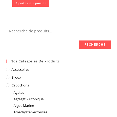
Ajouter au panier
RECHERCHE
Nos Catégories De Produits
Accessoires
Bijoux
Cabochons
Agates
Agrégat Plutonique
Aigue Marine
Améthyste Sectorisée