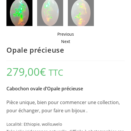
Previous
Next
Opale précieuse
279,00
€
TTC
Cabochon ovale d’Opale précieuse
Pièce unique, bien pour commencer une collection,
pour échanger, pour faire un bijoux .
Localité: Ethiopie, wollo,welo