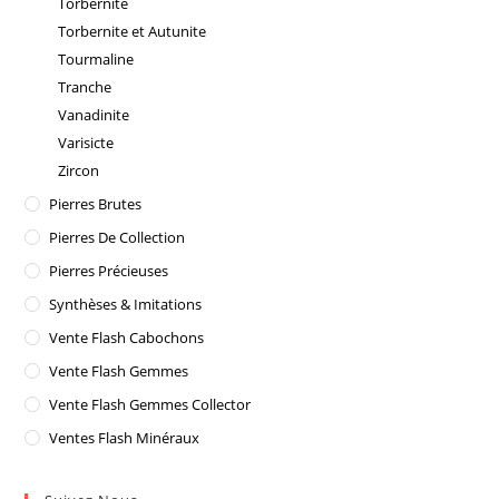
Torbernite
Torbernite et Autunite
Tourmaline
Tranche
Vanadinite
Varisicte
Zircon
Pierres Brutes
Pierres De Collection
Pierres Précieuses
Synthèses & Imitations
Vente Flash Cabochons
Vente Flash Gemmes
Vente Flash Gemmes Collector
Ventes Flash Minéraux