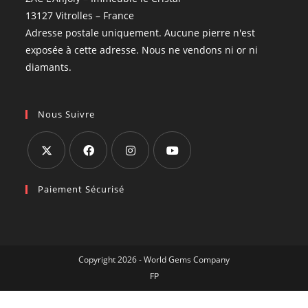
13127 Vitrolles – France
Adresse postale uniquement. Aucune pierre n'est
exposée à cette adresse. Nous ne vendons ni or ni
diamants.
Nous Suivre
Paiement Sécurisé
Copyright 2026 - World Gems Company
FP