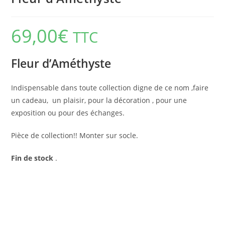
69,00
€
TTC
Fleur d’Améthyste
Indispensable dans toute collection digne de ce nom ,faire
un cadeau, un plaisir, pour la décoration , pour une
exposition ou pour des échanges.
Pièce de collection!! Monter sur socle.
Fin de stock
.