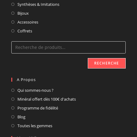
Synthèses & Imitations
Bijoux
Accessoires
Coffrets
RECHERCHE
A Propos
Qui sommes-nous ?
Minéral offert dès 100€ d'achats
Programme de fidélité
Blog
Toutes les gemmes