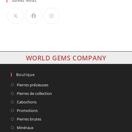
Suivez Nous
WORLD GEMS COMPANY
Boutique
Pierres précieuses
Pierres de collection
Cabochons
Promotions
Pierres brutes
Minéraux