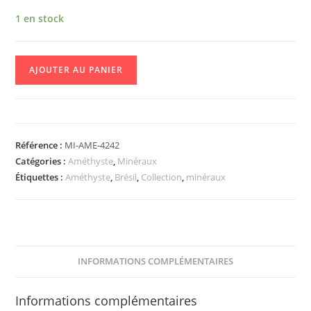
1 en stock
AJOUTER AU PANIER
Référence :
MI-AME-4242
Catégories :
Améthyste
,
Minéraux
Étiquettes :
Améthyste
,
Brésil
,
Collection
,
minéraux
INFORMATIONS COMPLÉMENTAIRES
Informations complémentaires