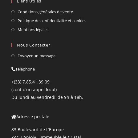
Liens Utiles
Conditions générales de vente
Politique de confidentialité et cookies
Mentions légales
Nous Contacter
Envoyer un message
Téléphone
+(33) 7.85.41.39.09
(coût d’un appel local)
Du lundi au vendredi, de 9h à 18h.
Adresse postale
83 Boulevard de L’Europe
ZAC L’Anjoly – Immeuble le Cristal