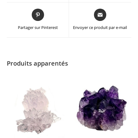
Partager sur Pinterest
Envoyer ce produit par e-mail
Produits apparentés