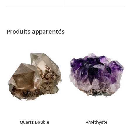
Produits apparentés
Quartz Double
Améthyste