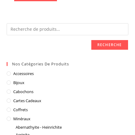
RECHERCHE
Nos Catégories De Produits
Accessoires
Bijoux
Cabochons
Cartes Cadeaux
Coffrets
Minéraux
Abernathyite - Heinrichite
Aerinite