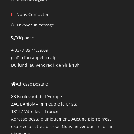
Nous Contacter
Envoyer un message
Téléphone
+(33) 7.85.41.39.09
(coût d’un appel local)
Du lundi au vendredi, de 9h à 18h.
Adresse postale
83 Boulevard de L’Europe
ZAC L’Anjoly – Immeuble le Cristal
13127 Vitrolles – France
Adresse postale uniquement. Aucune pierre n'est
exposée à cette adresse. Nous ne vendons ni or ni
diamants.