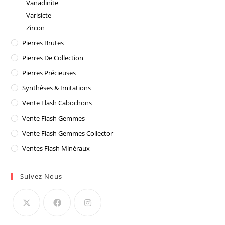
Vanadinite
Varisicte
Zircon
Pierres Brutes
Pierres De Collection
Pierres Précieuses
Synthèses & Imitations
Vente Flash Cabochons
Vente Flash Gemmes
Vente Flash Gemmes Collector
Ventes Flash Minéraux
Suivez Nous