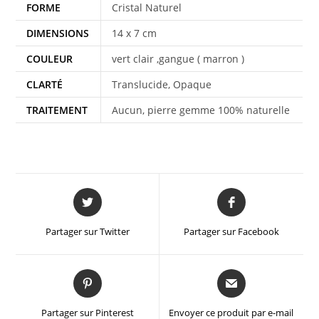
FORME
Cristal Naturel
DIMENSIONS
14 x 7 cm
COULEUR
vert clair ,gangue ( marron )
CLARTÉ
Translucide, Opaque
TRAITEMENT
Aucun, pierre gemme 100% naturelle
Partager sur Twitter
Partager sur Facebook
Partager sur Pinterest
Envoyer ce produit par e-mail