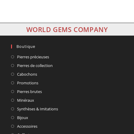
WORLD GEMS COMPANY
Boutique
Pierres précieuses
Pierres de collection
Cabochons
Promotions
Pierres brutes
Minéraux
Synthèses & Imitations
Bijoux
Accessoires