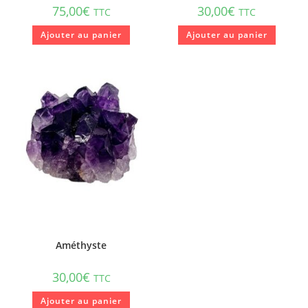
75,00
€
30,00
€
TTC
TTC
Ajouter au panier
Ajouter au panier
Améthyste
30,00
€
TTC
Ajouter au panier