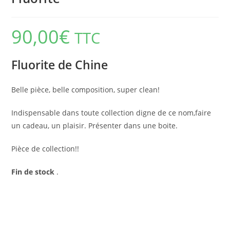
90,00
€
TTC
Fluorite de Chine
Belle pièce, belle composition, super clean!
Indispensable dans toute collection digne de ce nom,faire
un cadeau, un plaisir. Présenter dans une boite.
Pièce de collection!!
Fin de stock
.