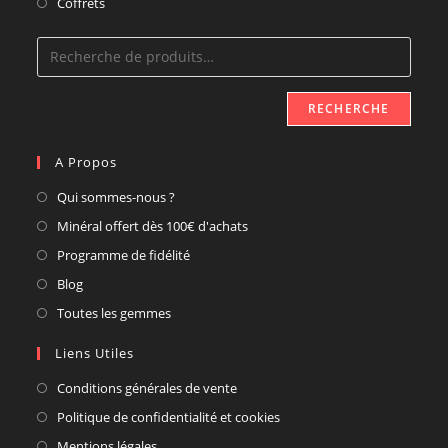
Coffrets
RECHERCHE
A Propos
Qui sommes-nous ?
Minéral offert dès 100€ d'achats
Programme de fidélité
Blog
Toutes les gemmes
Liens Utiles
Conditions générales de vente
Politique de confidentialité et cookies
Mentions légales