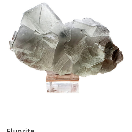
Fluorite