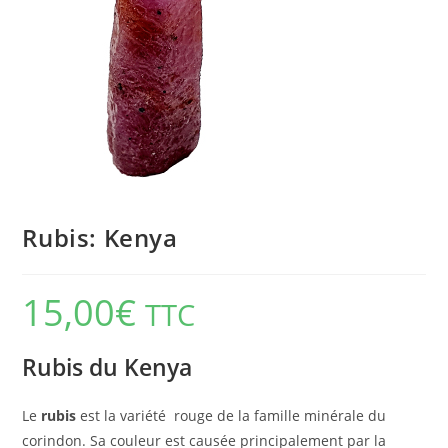
Rubis: Kenya
15,00
€
TTC
Rubis du Kenya
Le
rubis
est la variété rouge de la famille minérale du
corindon. Sa couleur est causée principalement par la