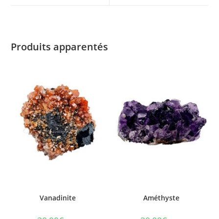
Produits apparentés
Vanadinite
Améthyste