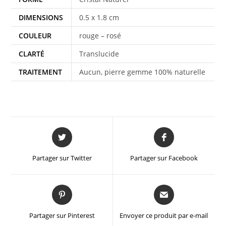
DIMENSIONS
0.5 x 1.8 cm
COULEUR
rouge – rosé
CLARTÉ
Translucide
TRAITEMENT
Aucun, pierre gemme 100% naturelle
Partager sur Twitter
Partager sur Facebook
Partager sur Pinterest
Envoyer ce produit par e-mail