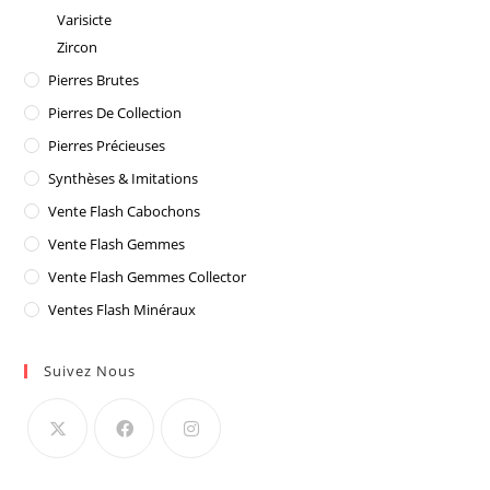
Varisicte
Zircon
Pierres Brutes
Pierres De Collection
Pierres Précieuses
Synthèses & Imitations
Vente Flash Cabochons
Vente Flash Gemmes
Vente Flash Gemmes Collector
Ventes Flash Minéraux
Suivez Nous