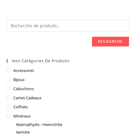
RECHERCHE
Nos Catégories De Produits
Accessoires
Bijoux
Cabochons
Cartes Cadeaux
Coffrets
Minéraux
Abernathyite - Heinrichite
Aerinite