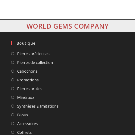
WORLD GEMS COMPANY
Boutique
Pierres précieuses
Pierres de collection
Cabochons
Promotions
Pierres brutes
Minéraux
Synthèses & Imitations
Bijoux
Accessoires
Coffrets