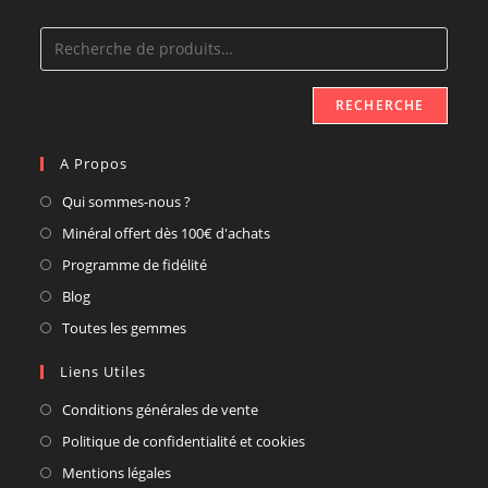
RECHERCHE
A Propos
Qui sommes-nous ?
Minéral offert dès 100€ d'achats
Programme de fidélité
Blog
Toutes les gemmes
Liens Utiles
Conditions générales de vente
Politique de confidentialité et cookies
Mentions légales