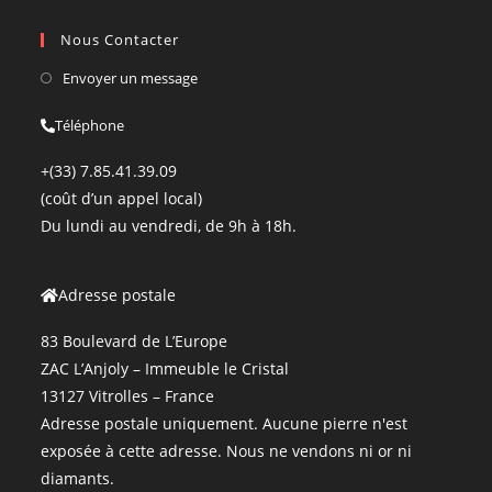
Nous Contacter
Envoyer un message
Téléphone
+(33) 7.85.41.39.09
(coût d’un appel local)
Du lundi au vendredi, de 9h à 18h.
Adresse postale
83 Boulevard de L’Europe
ZAC L’Anjoly – Immeuble le Cristal
13127 Vitrolles – France
Adresse postale uniquement. Aucune pierre n'est
exposée à cette adresse. Nous ne vendons ni or ni
diamants.