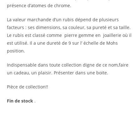
présence d’atomes de chrome.
La valeur marchande d’un rubis dépend de plusieurs
facteurs : ses dimensions, sa couleur, sa pureté et sa taille.
Le rubis est classé comme pierre gemme en joaillerie où il
est utilisé. Il a une dureté de 9 sur l’ échelle de Mohs
position.
Indispensable dans toute collection digne de ce nom,faire
un cadeau, un plaisir. Présenter dans une boite.
Pièce de collection!!
Fin de stock
.