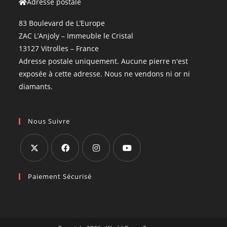
Adresse postale
83 Boulevard de L’Europe
ZAC L’Anjoly – Immeuble le Cristal
13127 Vitrolles – France
Adresse postale uniquement. Aucune pierre n'est
exposée à cette adresse. Nous ne vendons ni or ni
diamants.
Nous Suivre
Paiement Sécurisé