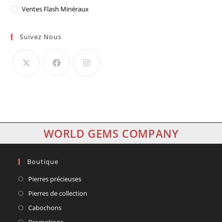
Ventes Flash Minéraux
Suivez Nous
WORLD GEMS COMPANY
Boutique
Pierres précieuses
Pierres de collection
Cabochons
Promotions