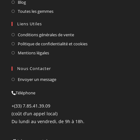
Blog
Toutes les gemmes
Liens Utiles
Conditions générales de vente
Politique de confidentialité et cookies
Mentions légales
Nous Contacter
Envoyer un message
Téléphone
+(33) 7.85.41.39.09
(coût d’un appel local)
Du lundi au vendredi, de 9h à 18h.