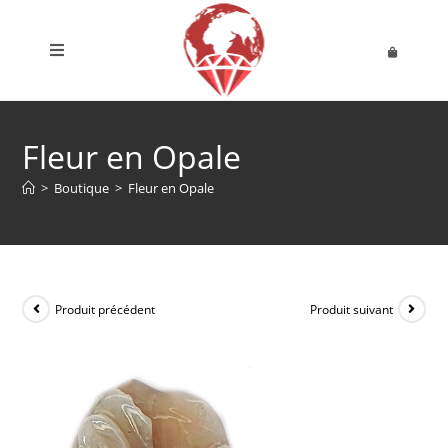
Fleur en Opale
>
Boutique
>
Fleur en Opale
Produit précédent
Produit suivant