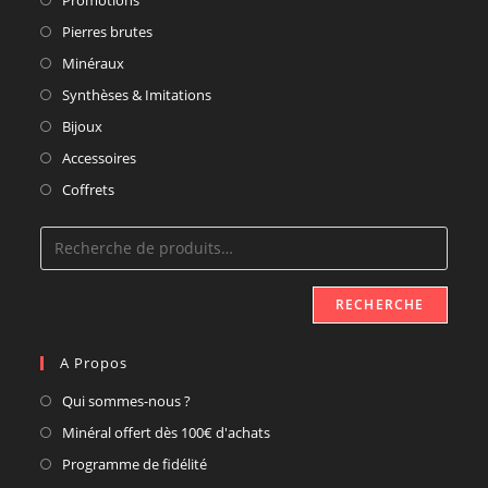
Pierres brutes
Minéraux
Synthèses & Imitations
Bijoux
Accessoires
Coffrets
RECHERCHE
A Propos
Qui sommes-nous ?
Minéral offert dès 100€ d'achats
Programme de fidélité