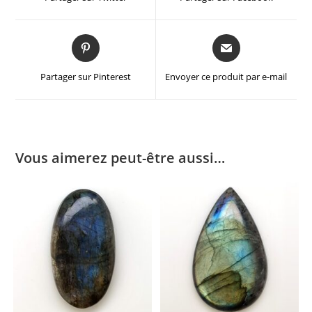
Partager sur Pinterest
Envoyer ce produit par e-mail
Vous aimerez peut-être aussi…