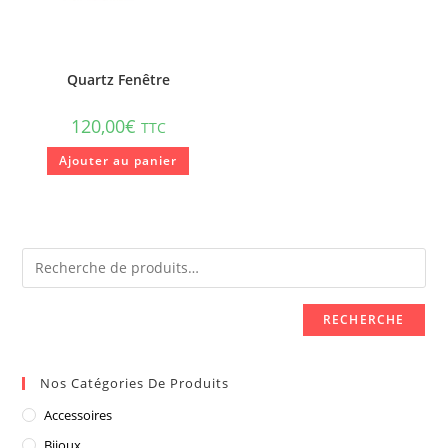
Quartz Fenêtre
120,00
€
TTC
Ajouter au panier
RECHERCHE
Nos Catégories De Produits
Accessoires
Bijoux