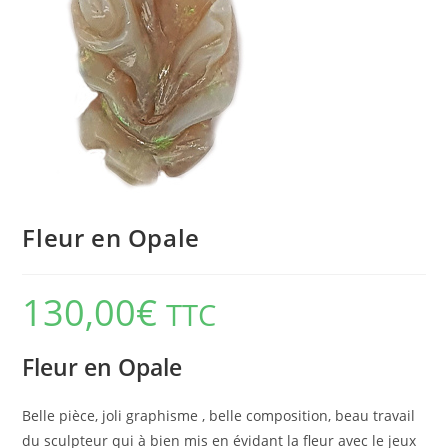
Fleur en Opale
130,00
€
TTC
Fleur en Opale
Belle pièce, joli graphisme , belle composition, beau travail
du sculpteur qui à bien mis en évidant la fleur avec le jeux