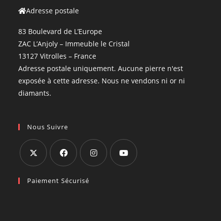
Adresse postale
83 Boulevard de L’Europe
ZAC L’Anjoly – Immeuble le Cristal
13127 Vitrolles – France
Adresse postale uniquement. Aucune pierre n'est
exposée à cette adresse. Nous ne vendons ni or ni
diamants.
Nous Suivre
Paiement Sécurisé