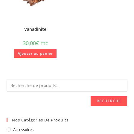
Vanadinite
30,00
€
TTC
Ajouter au panier
RECHERCHE
Nos Catégories De Produits
Accessoires