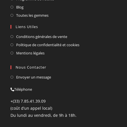
Blog
Toutes les gemmes
Liens Utiles
Conditions générales de vente
Politique de confidentialité et cookies
Mentions légales
Nous Contacter
Envoyer un message
Téléphone
+(33) 7.85.41.39.09
(coût d’un appel local)
Du lundi au vendredi, de 9h à 18h.