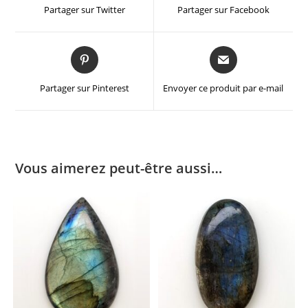
Partager sur Twitter
Partager sur Facebook
Partager sur Pinterest
Envoyer ce produit par e-mail
Vous aimerez peut-être aussi…