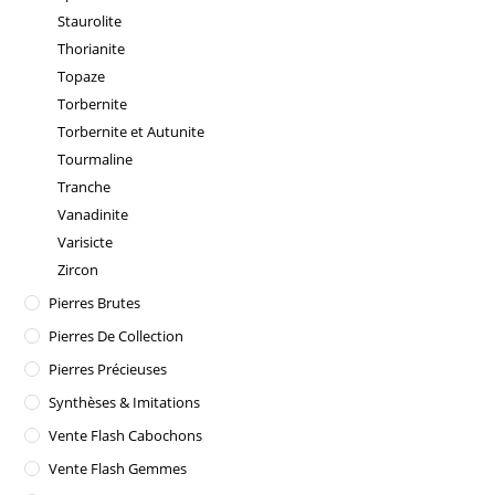
Staurolite
Thorianite
Topaze
Torbernite
Torbernite et Autunite
Tourmaline
Tranche
Vanadinite
Varisicte
Zircon
Pierres Brutes
Pierres De Collection
Pierres Précieuses
Synthèses & Imitations
Vente Flash Cabochons
Vente Flash Gemmes