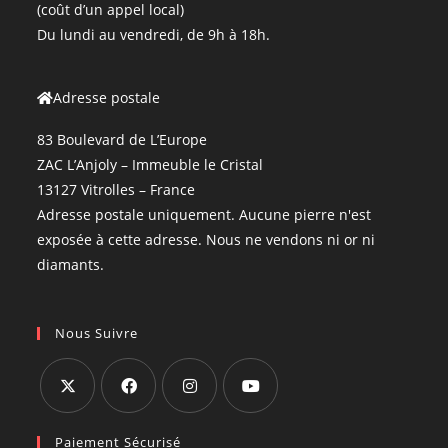
(coût d’un appel local)
Du lundi au vendredi, de 9h à 18h.
Adresse postale
83 Boulevard de L’Europe
ZAC L’Anjoly – Immeuble le Cristal
13127 Vitrolles – France
Adresse postale uniquement. Aucune pierre n'est
exposée à cette adresse. Nous ne vendons ni or ni
diamants.
Nous Suivre
Paiement Sécurisé