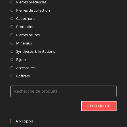
Pierres précieuses
Pierres de collection
Cabochons
Promotions
Pierres brutes
Minéraux
Synthèses & Imitations
Bijoux
Accessoires
Coffrets
RECHERCHE
A Propos