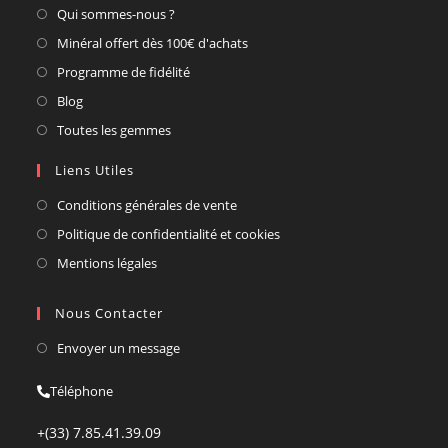
Qui sommes-nous ?
Minéral offert dès 100€ d'achats
Programme de fidélité
Blog
Toutes les gemmes
Liens Utiles
Conditions générales de vente
Politique de confidentialité et cookies
Mentions légales
Nous Contacter
Envoyer un message
Téléphone
+(33) 7.85.41.39.09