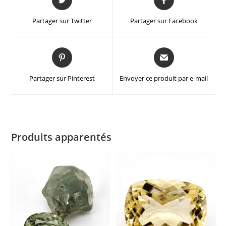
Partager sur Twitter
Partager sur Facebook
Partager sur Pinterest
Envoyer ce produit par e-mail
Produits apparentés