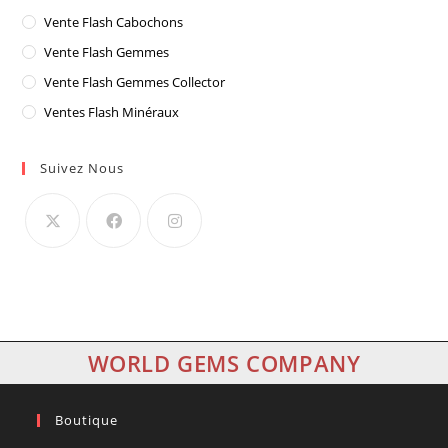
Vente Flash Cabochons
Vente Flash Gemmes
Vente Flash Gemmes Collector
Ventes Flash Minéraux
Suivez Nous
WORLD GEMS COMPANY
Boutique