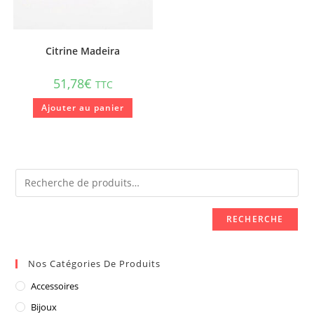
Citrine Madeira
51,78
€
TTC
Ajouter au panier
RECHERCHE
Nos Catégories De Produits
Accessoires
Bijoux