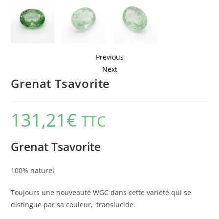
Previous
Next
Grenat Tsavorite
131,21
€
TTC
Grenat Tsavorite
100% naturel
Toujours une nouveauté WGC dans cette variété qui se
distingue par sa couleur, translucide.