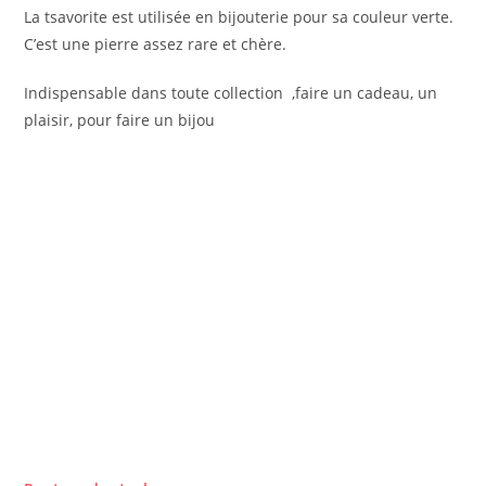
La tsavorite est utilisée en bijouterie pour sa couleur verte.
C’est une pierre assez rare et chère.
Indispensable dans toute collection ,faire un cadeau, un
plaisir, pour faire un bijou